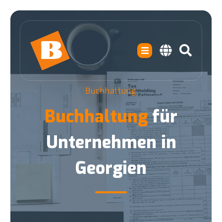
Buchhaltung
Buchhaltung
für
Unternehmen in
Georgien