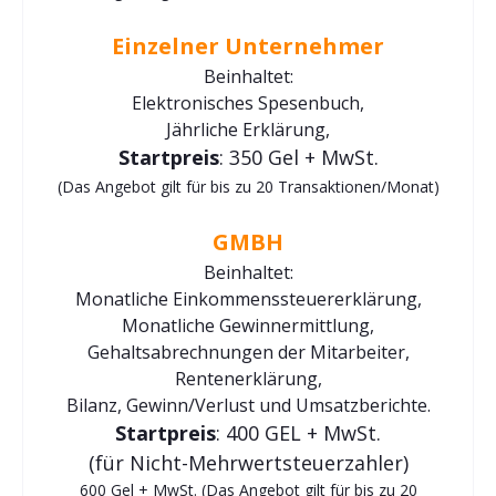
Einzelner Unternehmer
Beinhaltet:
Elektronisches Spesenbuch,
Jährliche Erklärung,
Startpreis
: 350 Gel + MwSt.
(Das Angebot gilt für bis zu 20 Transaktionen/Monat)
GMBH
Beinhaltet:
Monatliche Einkommenssteuererklärung,
Monatliche Gewinnermittlung,
Gehaltsabrechnungen der Mitarbeiter,
Rentenerklärung,
Bilanz, Gewinn/Verlust und Umsatzberichte.
Startpreis
: 400 GEL + MwSt.
(für Nicht-Mehrwertsteuerzahler)
600 Gel + MwSt. (Das Angebot gilt für bis zu 20