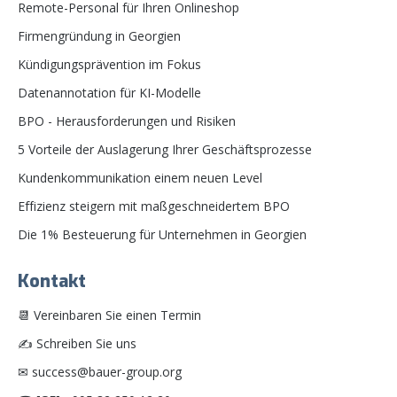
Remote-Personal für Ihren Onlineshop
Firmengründung in Georgien
Kündigungsprävention im Fokus
Datenannotation für KI-Modelle
BPO - Herausforderungen und Risiken
5 Vorteile der Auslagerung Ihrer Geschäftsprozesse
Kundenkommunikation einem neuen Level
Effizienz steigern mit maßgeschneidertem BPO
Die 1% Besteuerung für Unternehmen in Georgien
Kontakt
📆 Vereinbaren Sie einen Termin
✍ Schreiben Sie uns
✉ success@bauer-group.org