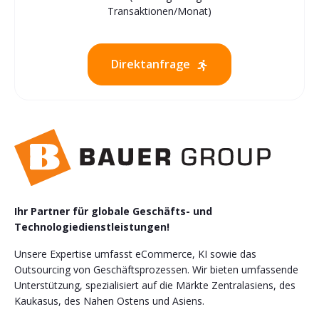
Transaktionen/Monat)
Direktanfrage
Ihr Partner für globale Geschäfts- und
Technologiedienstleistungen!
Unsere Expertise umfasst eCommerce, KI sowie das
Outsourcing von Geschäftsprozessen. Wir bieten umfassende
Unterstützung, spezialisiert auf die Märkte Zentralasiens, des
Kaukasus, des Nahen Ostens und Asiens.