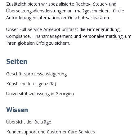
Zusätzlich bieten wir spezialisierte Rechts-, Steuer- und
Übersetzungsdienstleistungen an, maßgeschneidert für die
Anforderungen internationaler Geschäftsaktivitäten.
Unser Full-Service-Angebot umfasst die Firmengründung,
Compliance, Finanzmanagement und Personalvermittlung, um
Ihren globalen Erfolg zu sichern.
Seiten
Geschäftsprozessauslagerung
Künstliche Intelligenz (KI)
Universitätszulassung in Georgien
Wissen
Übersicht der Beiträge
Kundensupport und Customer Care Services