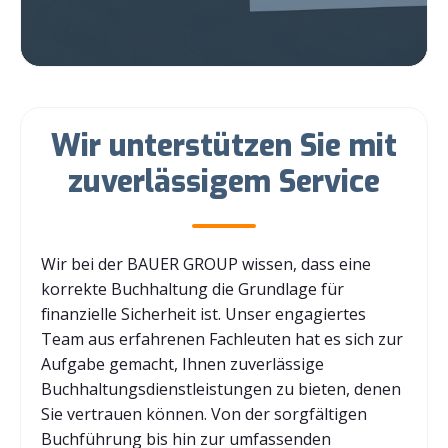
Wir unterstützen Sie mit
zuverlässigem Service
Wir bei der BAUER GROUP wissen, dass eine
korrekte Buchhaltung die Grundlage für
finanzielle Sicherheit ist. Unser engagiertes
Team aus erfahrenen Fachleuten hat es sich zur
Aufgabe gemacht, Ihnen zuverlässige
Buchhaltungsdienstleistungen zu bieten, denen
Sie vertrauen können. Von der sorgfältigen
Buchführung bis hin zur umfassenden