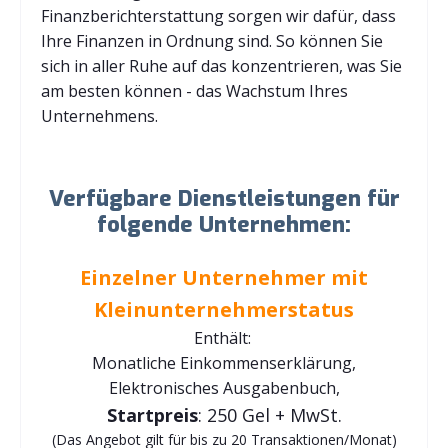
Finanzberichterstattung sorgen wir dafür, dass
Ihre Finanzen in Ordnung sind. So können Sie
sich in aller Ruhe auf das konzentrieren, was Sie
am besten können - das Wachstum Ihres
Unternehmens.
Verfügbare Dienstleistungen für
folgende Unternehmen:
Einzelner Unternehmer mit
Kleinunternehmerstatus
Enthält:
Monatliche Einkommenserklärung,
Elektronisches Ausgabenbuch,
Startpreis
: 250 Gel + MwSt.
(Das Angebot gilt für bis zu 20 Transaktionen/Monat)