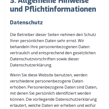
3. Allgemeine Hinweise
und Pflicht­informationen
Datenschutz
Die Betreiber dieser Seiten nehmen den Schutz
Ihrer persönlichen Daten sehr ernst. Wir
behandeln Ihre personenbezogenen Daten
vertraulich und entsprechend den gesetzlichen
Datenschutzvorschriften sowie dieser
Datenschutzerklärung.
Wenn Sie diese Website benutzen, werden
verschiedene personenbezogene Daten
erhoben. Personenbezogene Daten sind Daten,
mit denen Sie persönlich identifiziert werden
können. Die vorliegende Datenschutzerklärung
erläutert, welche Daten wir erheben und wofür