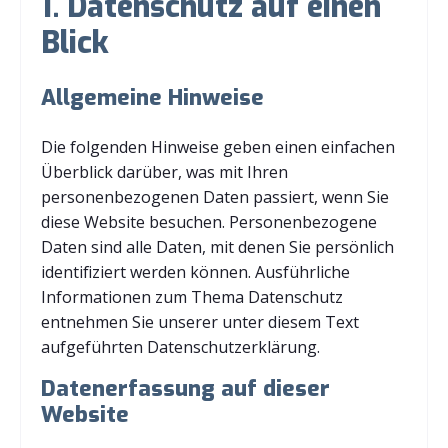
1. Datenschutz auf einen
Blick
Allgemeine Hinweise
Die folgenden Hinweise geben einen einfachen
Überblick darüber, was mit Ihren
personenbezogenen Daten passiert, wenn Sie
diese Website besuchen. Personenbezogene
Daten sind alle Daten, mit denen Sie persönlich
identifiziert werden können. Ausführliche
Informationen zum Thema Datenschutz
entnehmen Sie unserer unter diesem Text
aufgeführten Datenschutzerklärung.
Datenerfassung auf dieser
Website