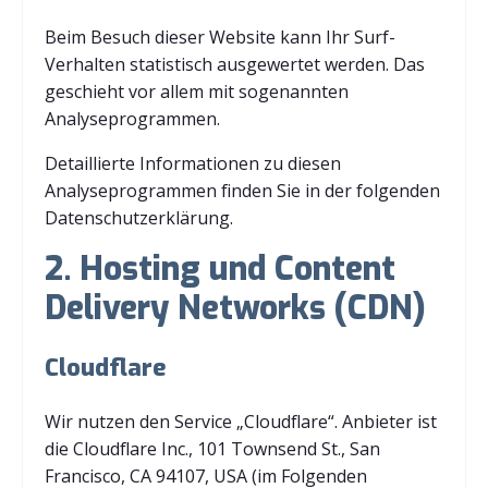
Beim Besuch dieser Website kann Ihr Surf-
Verhalten statistisch ausgewertet werden. Das
geschieht vor allem mit sogenannten
Analyseprogrammen.
Detaillierte Informationen zu diesen
Analyseprogrammen finden Sie in der folgenden
Datenschutzerklärung.
2. Hosting und Content
Delivery Networks (CDN)
Cloudflare
Wir nutzen den Service „Cloudflare“. Anbieter ist
die Cloudflare Inc., 101 Townsend St., San
Francisco, CA 94107, USA (im Folgenden