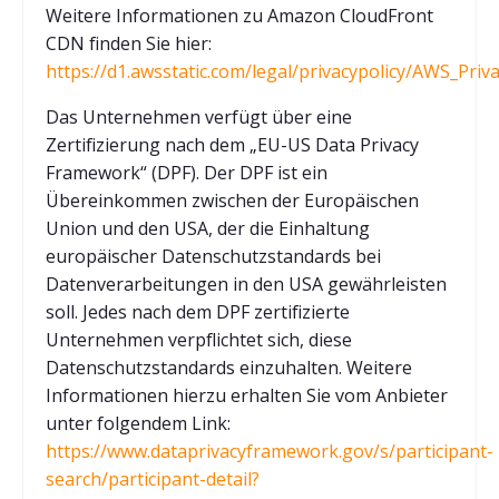
Weitere Informationen zu Amazon CloudFront
CDN finden Sie hier:
https://d1.awsstatic.com/legal/privacypolicy/AWS_Pri
Das Unternehmen verfügt über eine
Zertifizierung nach dem „EU-US Data Privacy
Framework“ (DPF). Der DPF ist ein
Übereinkommen zwischen der Europäischen
Union und den USA, der die Einhaltung
europäischer Datenschutzstandards bei
Datenverarbeitungen in den USA gewährleisten
soll. Jedes nach dem DPF zertifizierte
Unternehmen verpflichtet sich, diese
Datenschutzstandards einzuhalten. Weitere
Informationen hierzu erhalten Sie vom Anbieter
unter folgendem Link:
https://www.dataprivacyframework.gov/s/participant-
search/participant-detail?