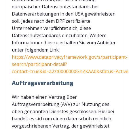
europäischer Datenschutzstandards bei
Datenverarbeitungen in den USA gewährleisten
soll. Jedes nach dem DPF zertifizierte
Unternehmen verpflichtet sich, diese
Datenschutzstandards einzuhalten. Weitere
Informationen hierzu erhalten Sie vom Anbieter
unter folgendem Link:
https://www.dataprivacyframework.gov/s/participant-
search/participant-detail?
contact=true&id=a2zt0000000GnZKAA0&status=Active
Auftragsverarbeitung
Wir haben einen Vertrag über
Auftragsverarbeitung (AVV) zur Nutzung des
oben genannten Dienstes geschlossen. Hierbei
handelt es sich um einen datenschutzrechtlich
vorgeschriebenen Vertrag, der gewährleistet,