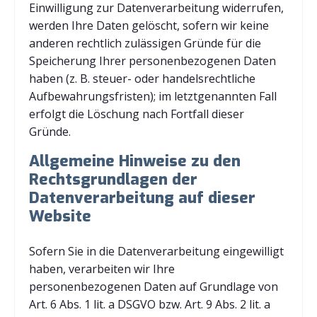
Einwilligung zur Datenverarbeitung widerrufen,
werden Ihre Daten gelöscht, sofern wir keine
anderen rechtlich zulässigen Gründe für die
Speicherung Ihrer personenbezogenen Daten
haben (z. B. steuer- oder handelsrechtliche
Aufbewahrungsfristen); im letztgenannten Fall
erfolgt die Löschung nach Fortfall dieser
Gründe.
Allgemeine Hinweise zu den
Rechtsgrundlagen der
Datenverarbeitung auf dieser
Website
Sofern Sie in die Datenverarbeitung eingewilligt
haben, verarbeiten wir Ihre
personenbezogenen Daten auf Grundlage von
Art. 6 Abs. 1 lit. a DSGVO bzw. Art. 9 Abs. 2 lit. a