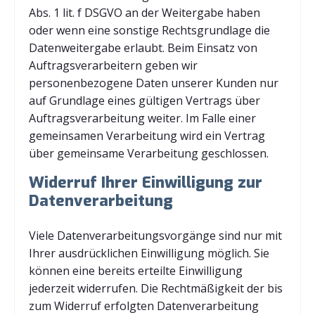
Abs. 1 lit. f DSGVO an der Weitergabe haben
oder wenn eine sonstige Rechtsgrundlage die
Datenweitergabe erlaubt. Beim Einsatz von
Auftragsverarbeitern geben wir
personenbezogene Daten unserer Kunden nur
auf Grundlage eines gültigen Vertrags über
Auftragsverarbeitung weiter. Im Falle einer
gemeinsamen Verarbeitung wird ein Vertrag
über gemeinsame Verarbeitung geschlossen.
Widerruf Ihrer Einwilligung zur
Datenverarbeitung
Viele Datenverarbeitungsvorgänge sind nur mit
Ihrer ausdrücklichen Einwilligung möglich. Sie
können eine bereits erteilte Einwilligung
jederzeit widerrufen. Die Rechtmäßigkeit der bis
zum Widerruf erfolgten Datenverarbeitung