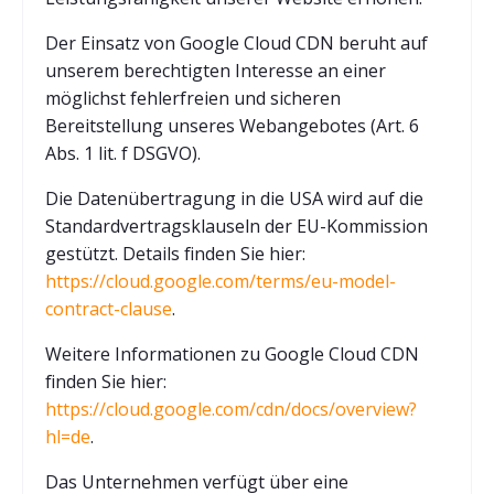
Der Einsatz von Google Cloud CDN beruht auf
unserem berechtigten Interesse an einer
möglichst fehlerfreien und sicheren
Bereitstellung unseres Webangebotes (Art. 6
Abs. 1 lit. f DSGVO).
Die Datenübertragung in die USA wird auf die
Standardvertragsklauseln der EU-Kommission
gestützt. Details finden Sie hier:
https://cloud.google.com/terms/eu-model-
contract-clause
.
Weitere Informationen zu Google Cloud CDN
finden Sie hier:
https://cloud.google.com/cdn/docs/overview?
hl=de
.
Das Unternehmen verfügt über eine