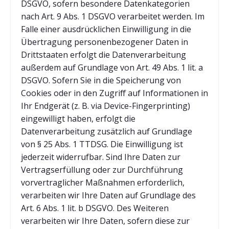
DSGVO, sofern besondere Datenkategorien
nach Art. 9 Abs. 1 DSGVO verarbeitet werden. Im
Falle einer ausdrücklichen Einwilligung in die
Übertragung personenbezogener Daten in
Drittstaaten erfolgt die Datenverarbeitung
außerdem auf Grundlage von Art. 49 Abs. 1 lit. a
DSGVO. Sofern Sie in die Speicherung von
Cookies oder in den Zugriff auf Informationen in
Ihr Endgerät (z. B. via Device-Fingerprinting)
eingewilligt haben, erfolgt die
Datenverarbeitung zusätzlich auf Grundlage
von § 25 Abs. 1 TTDSG. Die Einwilligung ist
jederzeit widerrufbar. Sind Ihre Daten zur
Vertragserfüllung oder zur Durchführung
vorvertraglicher Maßnahmen erforderlich,
verarbeiten wir Ihre Daten auf Grundlage des
Art. 6 Abs. 1 lit. b DSGVO. Des Weiteren
verarbeiten wir Ihre Daten, sofern diese zur