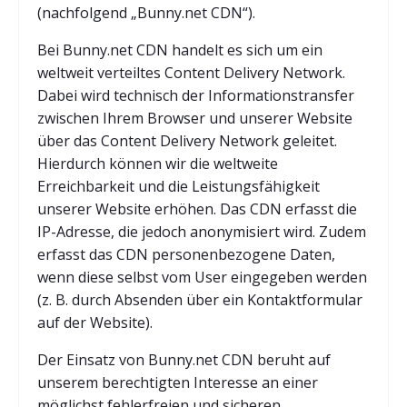
(nachfolgend „Bunny.net CDN“).
Bei Bunny.net CDN handelt es sich um ein
weltweit verteiltes Content Delivery Network.
Dabei wird technisch der Informationstransfer
zwischen Ihrem Browser und unserer Website
über das Content Delivery Network geleitet.
Hierdurch können wir die weltweite
Erreichbarkeit und die Leistungsfähigkeit
unserer Website erhöhen. Das CDN erfasst die
IP-Adresse, die jedoch anonymisiert wird. Zudem
erfasst das CDN personenbezogene Daten,
wenn diese selbst vom User eingegeben werden
(z. B. durch Absenden über ein Kontaktformular
auf der Website).
Der Einsatz von Bunny.net CDN beruht auf
unserem berechtigten Interesse an einer
möglichst fehlerfreien und sicheren