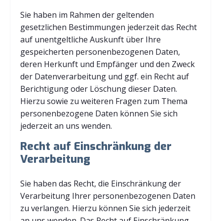
Sie haben im Rahmen der geltenden
gesetzlichen Bestimmungen jederzeit das Recht
auf unentgeltliche Auskunft über Ihre
gespeicherten personenbezogenen Daten,
deren Herkunft und Empfänger und den Zweck
der Datenverarbeitung und ggf. ein Recht auf
Berichtigung oder Löschung dieser Daten.
Hierzu sowie zu weiteren Fragen zum Thema
personenbezogene Daten können Sie sich
jederzeit an uns wenden.
Recht auf Einschränkung der
Verarbeitung
Sie haben das Recht, die Einschränkung der
Verarbeitung Ihrer personenbezogenen Daten
zu verlangen. Hierzu können Sie sich jederzeit
an uns wenden. Das Recht auf Einschränkung