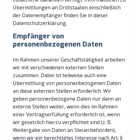
Übermittlungen an Drittstaaten einschließlich
der Datenempfänger finden Sie in dieser
Datenschutzerklärung.
Empfänger von
personenbezogenen Daten
Im Rahmen unserer Geschäftstätigkeit arbeiten
wir mit verschiedenen externen Stellen
zusammen. Dabei ist teilweise auch eine
Übermittlung von personenbezogenen Daten
an diese externen Stellen erforderlich. Wir
geben personenbezogene Daten nur dann an
externe Stellen weiter, wenn dies im Rahmen
einer Vertragserfüllung erforderlich ist, wenn
wir gesetzlich hierzu verpflichtet sind (z. B.
Weitergabe von Daten an Steuerbehörden),
wenn wir ein berechtigtes Interesse nach Art. 6