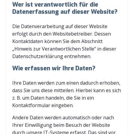
Wer ist verantwortlich für die
Datenerfassung auf dieser Website?
Die Datenverarbeitung auf dieser Website
erfolgt durch den Websitebetreiber. Dessen
Kontaktdaten können Sie dem Abschnitt
„Hinweis zur Verantwortlichen Stelle“ in dieser
Datenschutzerklärung entnehmen.
Wie erfassen wir Ihre Daten?
Ihre Daten werden zum einen dadurch erhoben,
dass Sie uns diese mitteilen. Hierbei kann es sich
z. B. um Daten handeln, die Sie in ein
Kontaktformular eingeben.
Andere Daten werden automatisch oder nach
Ihrer Einwilligung beim Besuch der Website
durch unsere IT-Systeme erfasst. Das sind vor