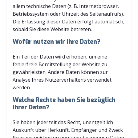
allem technische Daten (z. B. Internetbrowser,
Betriebssystem oder Uhrzeit des Seitenaufrufs).
Die Erfassung dieser Daten erfolgt automatisch,
sobald Sie diese Website betreten.
Wofür nutzen wir Ihre Daten?
Ein Teil der Daten wird erhoben, um eine
fehlerfreie Bereitstellung der Website zu
gewährleisten. Andere Daten können zur
Analyse Ihres Nutzerverhaltens verwendet
werden.
Welche Rechte haben Sie bezüglich
Ihrer Daten?
Sie haben jederzeit das Recht, unentgeltlich
Auskunft über Herkunft, Empfänger und Zweck
Ihrer gespeicherten personenbezogenen Daten