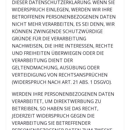
DIESER DATENSCHUTZERKLÄRUNG. WENN SIE
WIDERSPRUCH EINLEGEN, WERDEN WIR IHRE
BETROFFENEN PERSONENBEZOGENEN DATEN
NICHT MEHR VERARBEITEN, ES SEI DENN, WIR
KÖNNEN ZWINGENDE SCHUTZWÜRDIGE
GRÜNDE FÜR DIE VERARBEITUNG
NACHWEISEN, DIE IHRE INTERESSEN, RECHTE
UND FREIHEITEN ÜBERWIEGEN ODER DIE
VERARBEITUNG DIENT DER
GELTENDMACHUNG, AUSÜBUNG ODER
VERTEIDIGUNG VON RECHTSANSPRÜCHEN
(WIDERSPRUCH NACH ART. 21 ABS. 1 DSGVO).
WERDEN IHRE PERSONENBEZOGENEN DATEN
VERARBEITET, UM DIREKTWERBUNG ZU
BETREIBEN, SO HABEN SIE DAS RECHT,
JEDERZEIT WIDERSPRUCH GEGEN DIE
VERARBEITUNG SIE BETREFFENDER