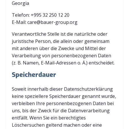
Georgia
Telefon: +995 32 250 12 20
E-Mail: care@bauer-group.org
Verantwortliche Stelle ist die natürliche oder
juristische Person, die allein oder gemeinsam
mit anderen über die Zwecke und Mittel der
Verarbeitung von personenbezogenen Daten
(z. B. Namen, E-Mail-Adressen o. Ä.) entscheidet.
Speicherdauer
Soweit innerhalb dieser Datenschutzerklärung
keine speziellere Speicherdauer genannt wurde,
verbleiben Ihre personenbezogenen Daten bei
uns, bis der Zweck für die Datenverarbeitung
entfällt. Wenn Sie ein berechtigtes
Löschersuchen geltend machen oder eine