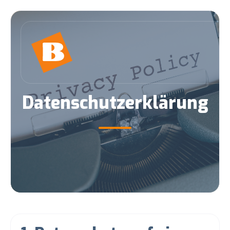
Datenschutzerklärung