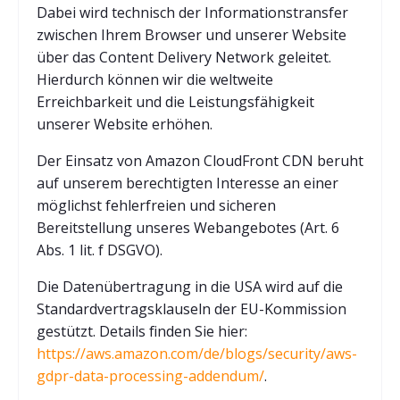
Dabei wird technisch der Informationstransfer
zwischen Ihrem Browser und unserer Website
über das Content Delivery Network geleitet.
Hierdurch können wir die weltweite
Erreichbarkeit und die Leistungsfähigkeit
unserer Website erhöhen.
Der Einsatz von Amazon CloudFront CDN beruht
auf unserem berechtigten Interesse an einer
möglichst fehlerfreien und sicheren
Bereitstellung unseres Webangebotes (Art. 6
Abs. 1 lit. f DSGVO).
Die Datenübertragung in die USA wird auf die
Standardvertragsklauseln der EU-Kommission
gestützt. Details finden Sie hier:
https://aws.amazon.com/de/blogs/security/aws-
gdpr-data-processing-addendum/
.