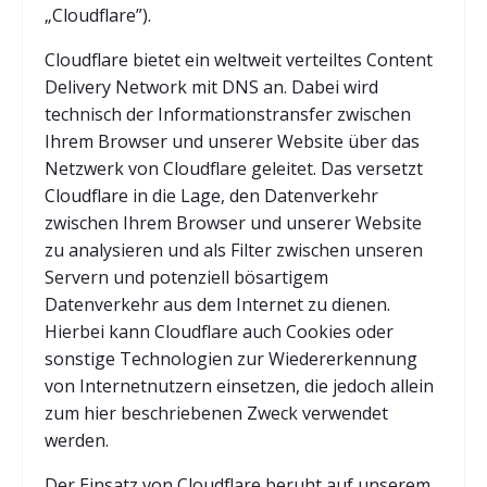
„Cloudflare”).
Cloudflare bietet ein weltweit verteiltes Content
Delivery Network mit DNS an. Dabei wird
technisch der Informationstransfer zwischen
Ihrem Browser und unserer Website über das
Netzwerk von Cloudflare geleitet. Das versetzt
Cloudflare in die Lage, den Datenverkehr
zwischen Ihrem Browser und unserer Website
zu analysieren und als Filter zwischen unseren
Servern und potenziell bösartigem
Datenverkehr aus dem Internet zu dienen.
Hierbei kann Cloudflare auch Cookies oder
sonstige Technologien zur Wiedererkennung
von Internetnutzern einsetzen, die jedoch allein
zum hier beschriebenen Zweck verwendet
werden.
Der Einsatz von Cloudflare beruht auf unserem