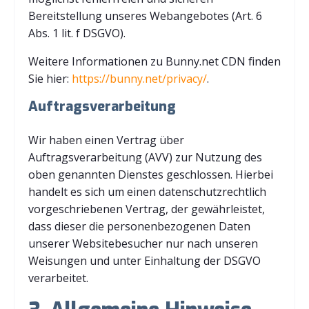
Bereitstellung unseres Webangebotes (Art. 6
Abs. 1 lit. f DSGVO).
Weitere Informationen zu Bunny.net CDN finden
Sie hier:
https://bunny.net/privacy/
.
Auftragsverarbeitung
Wir haben einen Vertrag über
Auftragsverarbeitung (AVV) zur Nutzung des
oben genannten Dienstes geschlossen. Hierbei
handelt es sich um einen datenschutzrechtlich
vorgeschriebenen Vertrag, der gewährleistet,
dass dieser die personenbezogenen Daten
unserer Websitebesucher nur nach unseren
Weisungen und unter Einhaltung der DSGVO
verarbeitet.