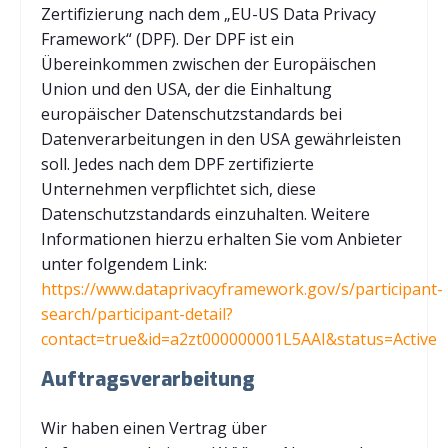
Zertifizierung nach dem „EU-US Data Privacy
Framework“ (DPF). Der DPF ist ein
Übereinkommen zwischen der Europäischen
Union und den USA, der die Einhaltung
europäischer Datenschutzstandards bei
Datenverarbeitungen in den USA gewährleisten
soll. Jedes nach dem DPF zertifizierte
Unternehmen verpflichtet sich, diese
Datenschutzstandards einzuhalten. Weitere
Informationen hierzu erhalten Sie vom Anbieter
unter folgendem Link:
https://www.dataprivacyframework.gov/s/participant-
search/participant-detail?
contact=true&id=a2zt000000001L5AAI&status=Active
Auftragsverarbeitung
Wir haben einen Vertrag über