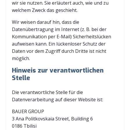
wir sie nutzen. Sie erläutert auch, wie und zu
welchem Zweck das geschieht.
Wir weisen darauf hin, dass die
Datenübertragung im Internet (z. B. bei der
Kommunikation per E-Mail) Sicherheitslücken
aufweisen kann. Ein lückenloser Schutz der
Daten vor dem Zugriff durch Dritte ist nicht
möglich.
Hinweis zur verantwortlichen
Stelle
Die verantwortliche Stelle für die
Datenverarbeitung auf dieser Website ist:
BAUER GROUP
3 Ana Politkovskaia Street, Building 6
0186 Tbilisi