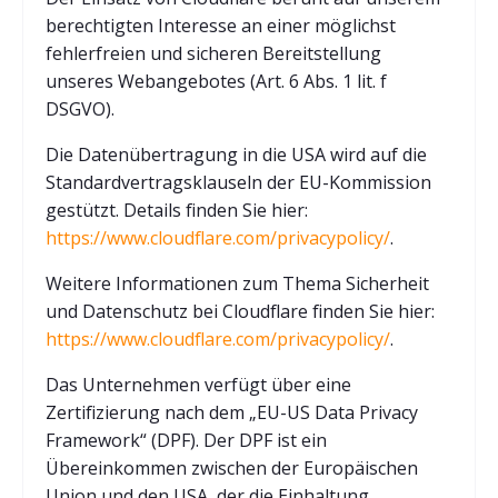
berechtigten Interesse an einer möglichst
fehlerfreien und sicheren Bereitstellung
unseres Webangebotes (Art. 6 Abs. 1 lit. f
DSGVO).
Die Datenübertragung in die USA wird auf die
Standardvertragsklauseln der EU-Kommission
gestützt. Details finden Sie hier:
https://www.cloudflare.com/privacypolicy/
.
Weitere Informationen zum Thema Sicherheit
und Datenschutz bei Cloudflare finden Sie hier:
https://www.cloudflare.com/privacypolicy/
.
Das Unternehmen verfügt über eine
Zertifizierung nach dem „EU-US Data Privacy
Framework“ (DPF). Der DPF ist ein
Übereinkommen zwischen der Europäischen
Union und den USA, der die Einhaltung