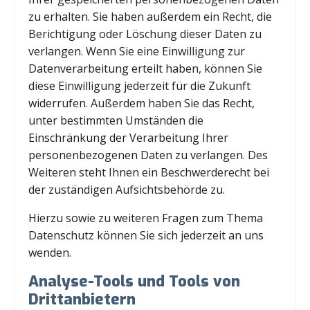
zu erhalten. Sie haben außerdem ein Recht, die
Berichtigung oder Löschung dieser Daten zu
verlangen. Wenn Sie eine Einwilligung zur
Datenverarbeitung erteilt haben, können Sie
diese Einwilligung jederzeit für die Zukunft
widerrufen. Außerdem haben Sie das Recht,
unter bestimmten Umständen die
Einschränkung der Verarbeitung Ihrer
personenbezogenen Daten zu verlangen. Des
Weiteren steht Ihnen ein Beschwerderecht bei
der zuständigen Aufsichtsbehörde zu.
Hierzu sowie zu weiteren Fragen zum Thema
Datenschutz können Sie sich jederzeit an uns
wenden.
Analyse-Tools und Tools von
Dritt­anbietern