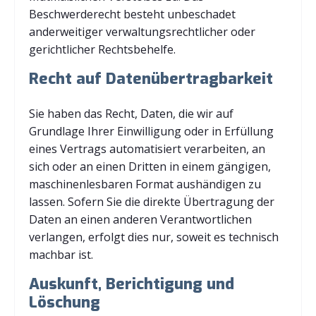
Beschwerderecht besteht unbeschadet
anderweitiger verwaltungsrechtlicher oder
gerichtlicher Rechtsbehelfe.
Recht auf Daten­übertrag­barkeit
Sie haben das Recht, Daten, die wir auf
Grundlage Ihrer Einwilligung oder in Erfüllung
eines Vertrags automatisiert verarbeiten, an
sich oder an einen Dritten in einem gängigen,
maschinenlesbaren Format aushändigen zu
lassen. Sofern Sie die direkte Übertragung der
Daten an einen anderen Verantwortlichen
verlangen, erfolgt dies nur, soweit es technisch
machbar ist.
Auskunft, Berichtigung und
Löschung