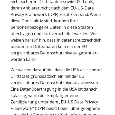
nicht sicheren Drittstaaten sowie US-Tools,
deren Anbieter nicht nach dem EU-US-Data
Privacy Framework (DPF) zertifiziert sind. Wenn
diese Tools aktiv sind, können Ihre
personenbezogene Daten in diese Staaten
übertragen und dort verarbeitet werden. Wir
weisen darauf hin, dass in datenschutzrechtlich
unsicheren Drittstaaten kein mit der EU
vergleichbares Datenschutzniveau garantiert
werden kann.
Wir weisen darauf hin, dass die USA als sicherer
Drittstaat grundsätzlich ein mit der EU
vergleichbares Datenschutzniveau aufweisen.
Eine Datenübertragung in die USA ist danach
zulässig, wenn der Empfänger eine
Zertifizierung unter dem „EU-US Data Privacy
Framework“ (DPF) besitzt oder über geeignete
zusätzliche Garantien verfügt. Informationen zu