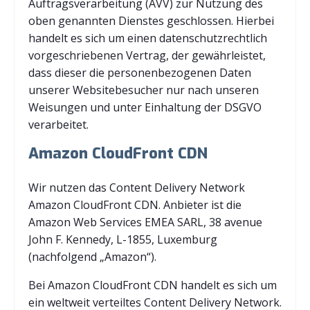
Auftragsverarbeitung (AVV) zur Nutzung des
oben genannten Dienstes geschlossen. Hierbei
handelt es sich um einen datenschutzrechtlich
vorgeschriebenen Vertrag, der gewährleistet,
dass dieser die personenbezogenen Daten
unserer Websitebesucher nur nach unseren
Weisungen und unter Einhaltung der DSGVO
verarbeitet.
Amazon CloudFront CDN
Wir nutzen das Content Delivery Network
Amazon CloudFront CDN. Anbieter ist die
Amazon Web Services EMEA SARL, 38 avenue
John F. Kennedy, L-1855, Luxemburg
(nachfolgend „Amazon“).
Bei Amazon CloudFront CDN handelt es sich um
ein weltweit verteiltes Content Delivery Network.