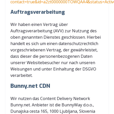
contact=true&id=a2zt0000000TOWQAA4&status=Activ
Auftragsverarbeitung
Wir haben einen Vertrag über
Auftragsverarbeitung (AVV) zur Nutzung des
oben genannten Dienstes geschlossen. Hierbei
handelt es sich um einen datenschutzrechtlich
vorgeschriebenen Vertrag, der gewährleistet,
dass dieser die personenbezogenen Daten
unserer Websitebesucher nur nach unseren
Weisungen und unter Einhaltung der DSGVO
verarbeitet.
Bunny.net CDN
Wir nutzen das Content Delivery Network
Bunny.net. Anbieter ist die BunnyWay d.o.o.,
Dunajska cesta 165, 1000 Ljubljana, Slovenia