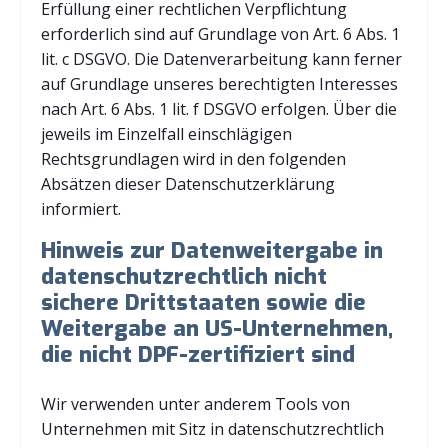
Erfüllung einer rechtlichen Verpflichtung
erforderlich sind auf Grundlage von Art. 6 Abs. 1
lit. c DSGVO. Die Datenverarbeitung kann ferner
auf Grundlage unseres berechtigten Interesses
nach Art. 6 Abs. 1 lit. f DSGVO erfolgen. Über die
jeweils im Einzelfall einschlägigen
Rechtsgrundlagen wird in den folgenden
Absätzen dieser Datenschutzerklärung
informiert.
Hinweis zur Datenweitergabe in
datenschutzrechtlich nicht
sichere Drittstaaten sowie die
Weitergabe an US-Unternehmen,
die nicht DPF-zertifiziert sind
Wir verwenden unter anderem Tools von
Unternehmen mit Sitz in datenschutzrechtlich