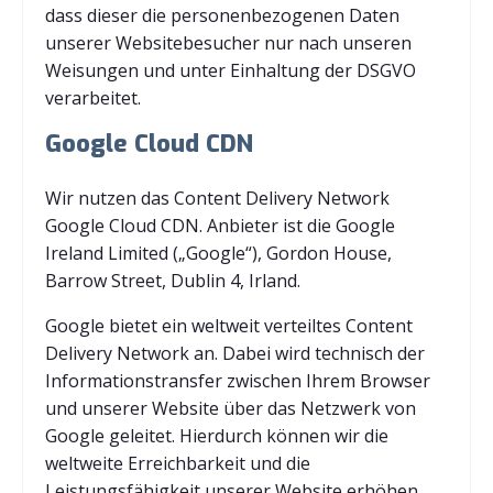
dass dieser die personenbezogenen Daten
unserer Websitebesucher nur nach unseren
Weisungen und unter Einhaltung der DSGVO
verarbeitet.
Google Cloud CDN
Wir nutzen das Content Delivery Network
Google Cloud CDN. Anbieter ist die Google
Ireland Limited („Google“), Gordon House,
Barrow Street, Dublin 4, Irland.
Google bietet ein weltweit verteiltes Content
Delivery Network an. Dabei wird technisch der
Informationstransfer zwischen Ihrem Browser
und unserer Website über das Netzwerk von
Google geleitet. Hierdurch können wir die
weltweite Erreichbarkeit und die
Leistungsfähigkeit unserer Website erhöhen.