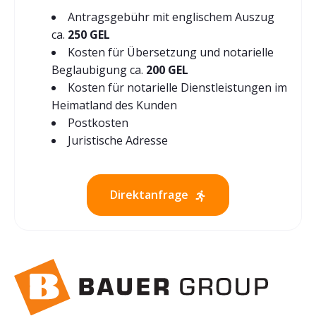
Antragsgebühr mit englischem Auszug
ca.
250 GEL
Kosten für Übersetzung und notarielle
Beglaubigung ca.
200 GEL
Kosten für notarielle Dienstleistungen im
Heimatland des Kunden
Postkosten
Juristische Adresse
Direktanfrage