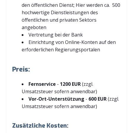
den öffentlichen Dienst; Hier werden ca. 500
hochwertige Dienstleistungen des
öffentlichen und privaten Sektors
angeboten
Vertretung bei der Bank
Einrichtung von Online-Konten auf den
erforderlichen Regierungsportalen
Preis:
Fernservice
-
1200 EUR
(zzgl.
Umsatzsteuer sofern anwendbar)
Vor-Ort-Unterstützung
-
600 EUR
(zzgl.
Umsatzsteuer sofern anwendbar)
Zusätzliche Kosten: