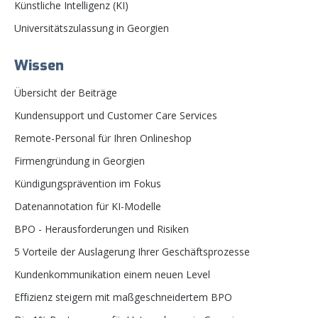
Künstliche Intelligenz (KI)
Universitätszulassung in Georgien
Wissen
Übersicht der Beiträge
Kundensupport und Customer Care Services
Remote-Personal für Ihren Onlineshop
Firmengründung in Georgien
Kündigungsprävention im Fokus
Datenannotation für KI-Modelle
BPO - Herausforderungen und Risiken
5 Vorteile der Auslagerung Ihrer Geschäftsprozesse
Kundenkommunikation einem neuen Level
Effizienz steigern mit maßgeschneidertem BPO