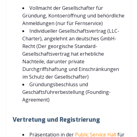
Vollmacht der Gesellschafter für
Gründung, Kontoeröffnung und behördliche
Anmeldungen (nur für Fernservice)
Individueller Gesellschaftsvertrag (LLC-
Charter), angelehnt an deutsches GmbH-
Recht (Der georgische Standard-
Gesellschaftsvertrag hat erhebliche
Nachteile, darunter private
Durchgriffshaftung und Einschränkungen
im Schutz der Gesellschafter)
Gründungsbeschluss und
Geschäftsführerbestellung (Founding-
Agreement)
Vertretung und Registrierung
Präsentation in der
Public Service Hall
für