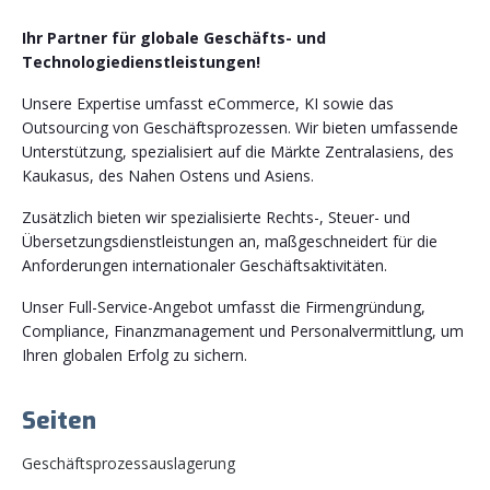
Ihr Partner für globale Geschäfts- und
Technologiedienstleistungen!
Unsere Expertise umfasst eCommerce, KI sowie das
Outsourcing von Geschäftsprozessen. Wir bieten umfassende
Unterstützung, spezialisiert auf die Märkte Zentralasiens, des
Kaukasus, des Nahen Ostens und Asiens.
Zusätzlich bieten wir spezialisierte Rechts-, Steuer- und
Übersetzungsdienstleistungen an, maßgeschneidert für die
Anforderungen internationaler Geschäftsaktivitäten.
Unser Full-Service-Angebot umfasst die Firmengründung,
Compliance, Finanzmanagement und Personalvermittlung, um
Ihren globalen Erfolg zu sichern.
Seiten
Geschäftsprozessauslagerung