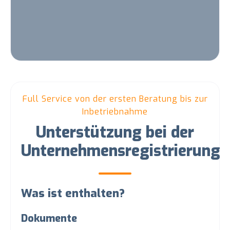
Full Service von der ersten Beratung bis zur
Inbetriebnahme
Unterstützung bei der
Unternehmensregistrierung
Was ist enthalten?
Dokumente