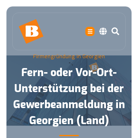
Firmengründung in Georgien
Fern- oder Vor-Ort-
Unterstützung bei der
Gewerbeanmeldung in
Georgien (Land)